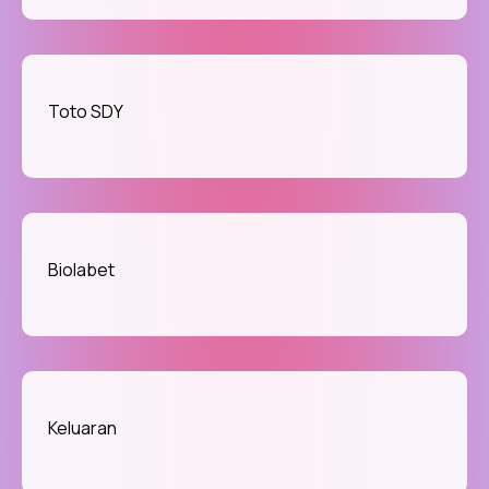
Toto SDY
Biolabet
Keluaran