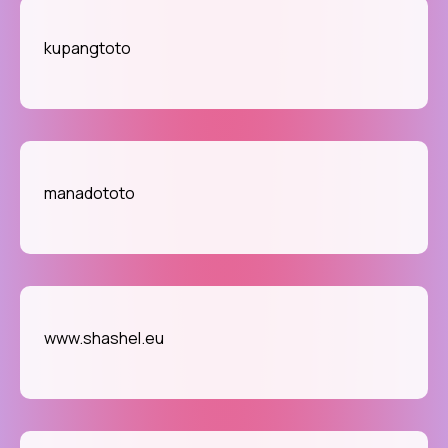
kupangtoto
manadototo
www.shashel.eu