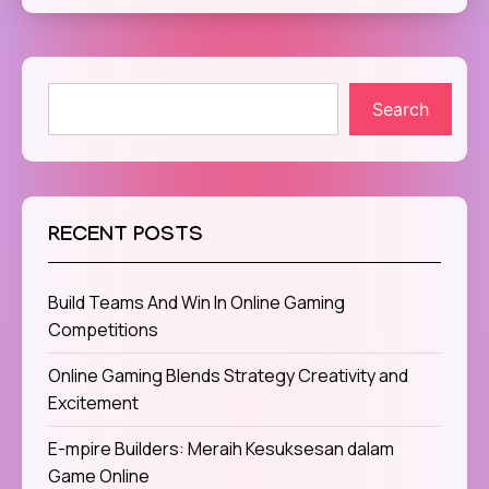
Search
RECENT POSTS
Build Teams And Win In Online Gaming
Competitions
Online Gaming Blends Strategy Creativity and
Excitement
E-mpire Builders: Meraih Kesuksesan dalam
Game Online