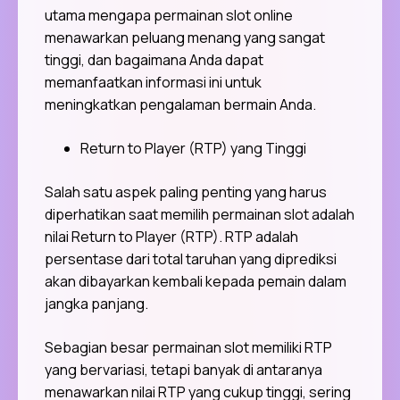
utama mengapa permainan slot online
menawarkan peluang menang yang sangat
tinggi, dan bagaimana Anda dapat
memanfaatkan informasi ini untuk
meningkatkan pengalaman bermain Anda.
Return to Player (RTP) yang Tinggi
Salah satu aspek paling penting yang harus
diperhatikan saat memilih permainan slot adalah
nilai Return to Player (RTP). RTP adalah
persentase dari total taruhan yang diprediksi
akan dibayarkan kembali kepada pemain dalam
jangka panjang.
Sebagian besar permainan slot memiliki RTP
yang bervariasi, tetapi banyak di antaranya
menawarkan nilai RTP yang cukup tinggi, sering