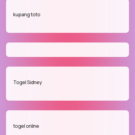
kupang toto
Togel Sidney
togel online