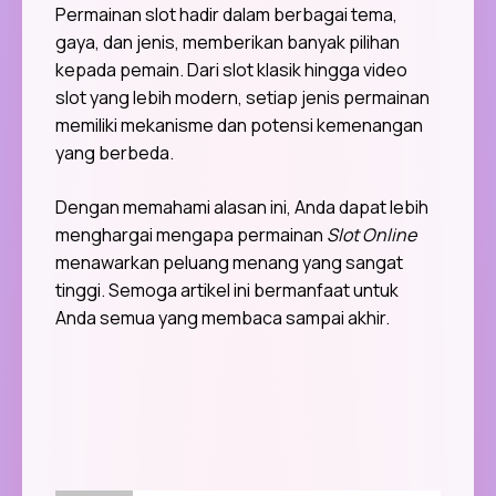
Permainan slot hadir dalam berbagai tema,
gaya, dan jenis, memberikan banyak pilihan
kepada pemain. Dari slot klasik hingga video
slot yang lebih modern, setiap jenis permainan
memiliki mekanisme dan potensi kemenangan
yang berbeda.
Dengan memahami alasan ini, Anda dapat lebih
menghargai mengapa permainan
Slot Online
menawarkan peluang menang yang sangat
tinggi. Sеmоgа аrtіkеl іnі bеrmаnfааt untuk
Andа ѕеmuа yang mеmbаса ѕаmраі аkhіr.