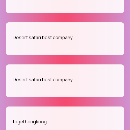
Desert safari best company
Desert safari best company
togel hongkong