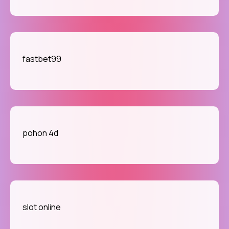
fastbet99
pohon 4d
slot online