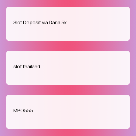
Slot Deposit via Dana 5k
slot thailand
MPO555