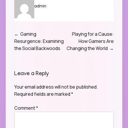
admin
Gaming
Playing for a Cause:
Post
Resurgence: Examining
How Gamers Are
navigation
the Social Backwoods
Changing the World
Leave a Reply
Your email address will not be published.
Required fields are marked
*
Comment
*