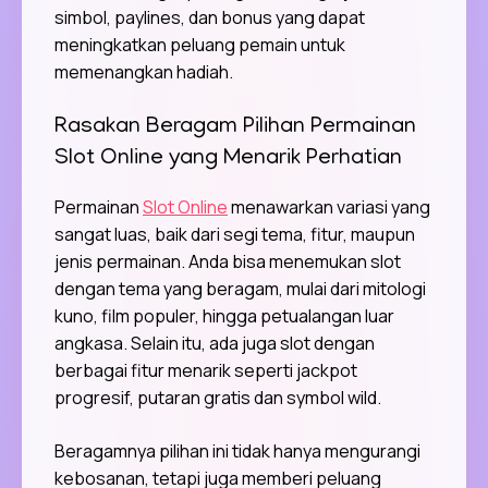
simbol, paylines, dan bonus yang dapat
meningkatkan peluang pemain untuk
memenangkan hadiah.
Rasakan Beragam Pilihan Permainan
Slot Online yang Menarik Perhatian
Permainan
Slot Online
menawarkan variasi yang
sangat luas, baik dari segi tema, fitur, maupun
jenis permainan. Anda bisa menemukan slot
dengan tema yang beragam, mulai dari mitologi
kuno, film populer, hingga petualangan luar
angkasa. Selain itu, ada juga slot dengan
berbagai fitur menarik seperti jackpot
progresif, putaran gratis dan symbol wild.
Beragamnya pilihan ini tidak hanya mengurangi
kebosanan, tetapi juga memberi peluang