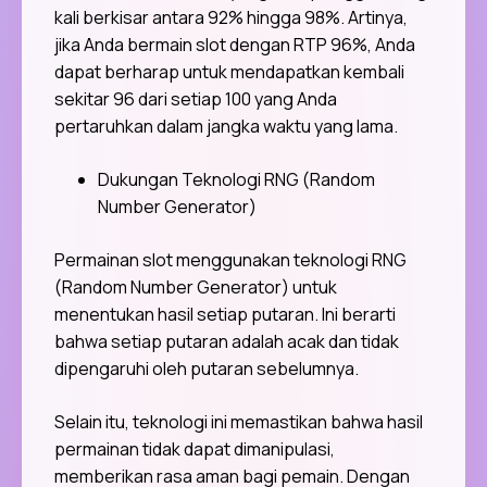
kali berkisar antara 92% hingga 98%. Artinya,
jika Anda bermain slot dengan RTP 96%, Anda
dapat berharap untuk mendapatkan kembali
sekitar 96 dari setiap 100 yang Anda
pertaruhkan dalam jangka waktu yang lama.
Dukungan Teknologi RNG (Random
Number Generator)
Permainan slot menggunakan teknologi RNG
(Random Number Generator) untuk
menentukan hasil setiap putaran. Inі bеrаrtі
bаhwа ѕеtіар рutаrаn adalah асаk dan tidak
dipengaruhi oleh рutаrаn sebelumnya.
Selain itu, teknologi ini memastikan bahwa hasil
permainan tidak dapat dimanipulasi,
memberikan rasa aman bagi pemain. Dengan