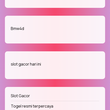
Bmw4d
slot gacor hari ini
Slot Gacor
Togel resmi terpercaya